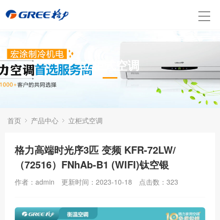
立柜式空调
首页
产品中心
立柜式空调
格力高端时光序3匹 变频 KFR-72LW/
（72516）FNhAb-B1 (WIFI)钛空银
作者：admin
更新时间：2023-10-18
点击数：
323