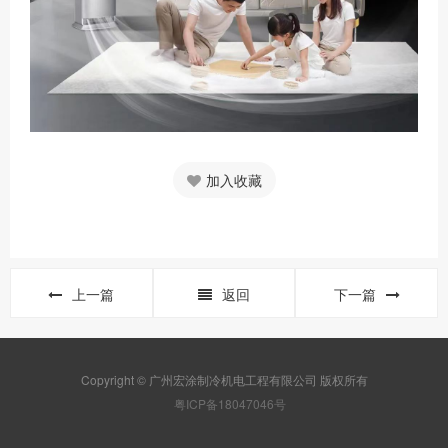
加入收藏
上一篇
返回
下一篇
Copyright © 广州宏涂制冷机电工程有限公司 版权所有
粤ICP备18047046号