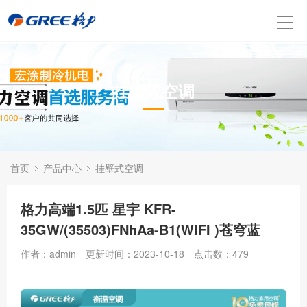
挂壁式空调
首页
产品中心
挂壁式空调
格力高端1.5匹 星宇 KFR-
35GW/(35503)FNhAa-B1(WIFI )苍穹蓝
作者：admin
更新时间：2023-10-18
点击数：
479