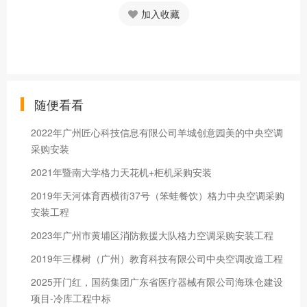
加入收藏
随便看看
2022年广州匠心科技信息有限公司羊城创意园美的中央空调
采购安装
2021年暨南大学格力天花机+柜机采购安装
2019年天河体育西横街37号（笨蛙餐饮）格力中央空调采购
安装工程
2023年广州市黄埔区消防救援大队格力空调采购安装工程
2019年三棵树（广州）教育科技有限公司中央空调改造工程
2025开门红，国药集团广东省医疗器械有限公司海珠仓建设
项目-冷库工程中标