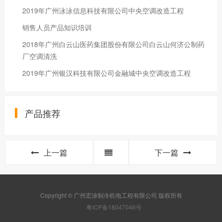
2019年广州泳泳信息科技有限公司中央空调改造工程
销售人员产品知识培训
2018年广州白云山医药集团股份有限公司白云山何济公制药
厂空调清洗
2019年广州银汉科技有限公司金融城中央空调改造工程
产品推荐
上一篇
下一篇
Copyright © 广州宏涂制冷机电工程有限公司 版权所有
粤ICP备18047046号