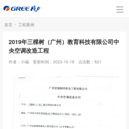
首页
工程案例
2019年三棵树（广州）教育科技有限公司中
央空调改造工程
作者：小编
更新时间：2023-10-18
点击数：
821