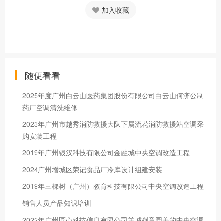
加入收藏
随便看看
2025年度广州白云山医药集团股份有限公司白云山何济公制
药厂空调清洗维修
2023年广州市越秀消防救援大队下属流花消防救援站空调采
购安装工程
2019年广州银汉科技有限公司金融城中央空调改造工程
2024广州增城区荣记食品厂冷库设计组建安装
2019年三棵树（广州）教育科技有限公司中央空调改造工程
销售人员产品知识培训
2022年广州匠心科技信息有限公司羊城创意园美的中央空调