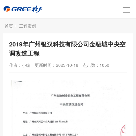
首页
工程案例
2019年广州银汉科技有限公司金融城中央空
调改造工程
作者：小编
更新时间：2023-10-18
点击数：
1050