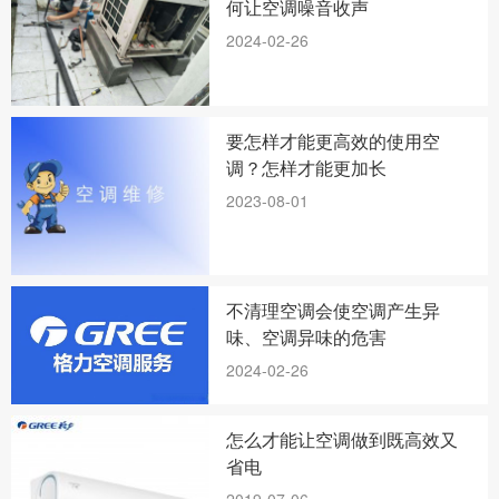
何让空调噪音收声
2024-02-26
要怎样才能更高效的使用空
调？怎样才能更加长
2023-08-01
不清理空调会使空调产生异
味、空调异味的危害
2024-02-26
怎么才能让空调做到既高效又
省电
2019-07-06