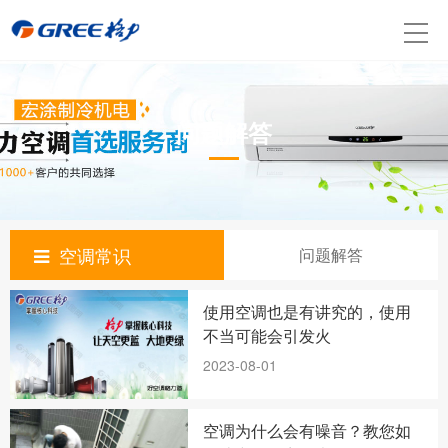
问题解答
空调常识
问题解答
使用空调也是有讲究的，使用
不当可能会引发火
2023-08-01
空调为什么会有噪音？教您如