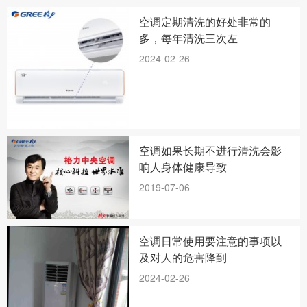
空调定期清洗的好处非常的
多，每年清洗三次左
2024-02-26
空调如果长期不进行清洗会影
响人身体健康导致
2019-07-06
空调日常使用要注意的事项以
及对人的危害降到
2024-02-26