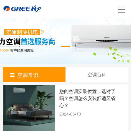
空调百科
空调常识
空调百科
您的空调安装位置，选对了
吗？空调怎么安装舒适又省
心？
2024-03-19