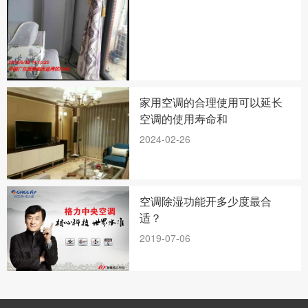
家用空调的合理使用可以延长
空调的使用寿命和
2024-02-26
空调除湿功能开多少度最合
适？
2019-07-06