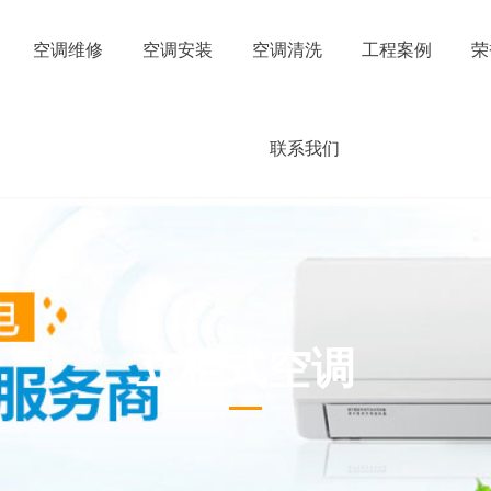
空调维修
空调安装
空调清洗
工程案例
荣
联系我们
立柜式空调