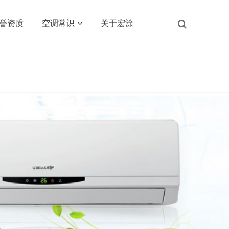
誉资质
空调常识
关于宏涂