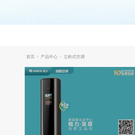
首页
产品中心
立柜式空调