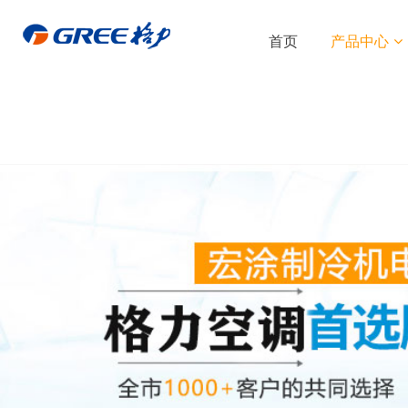
首页
产品中心